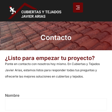
Contacto
¿Listo para empezar tu proyecto?
Ponte en contacto con nosotros hoy mismo. En Cubiertas y Tejados
Javier Arias, estamos listos para responder todas tus preguntas y
ofrecerte las mejores soluciones en cubiertas y tejados.
Nombre