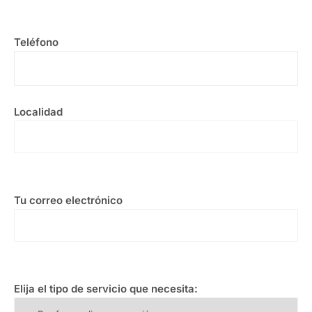
Teléfono
Localidad
Tu correo electrónico
Elija el tipo de servicio que necesita: