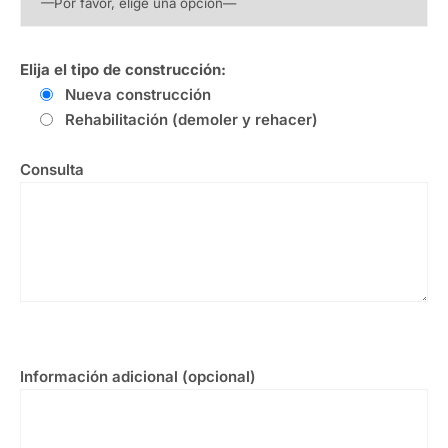
Elija el tipo de construcción:
Nueva construcción
Rehabilitación (demoler y rehacer)
Consulta
Información adicional (opcional)